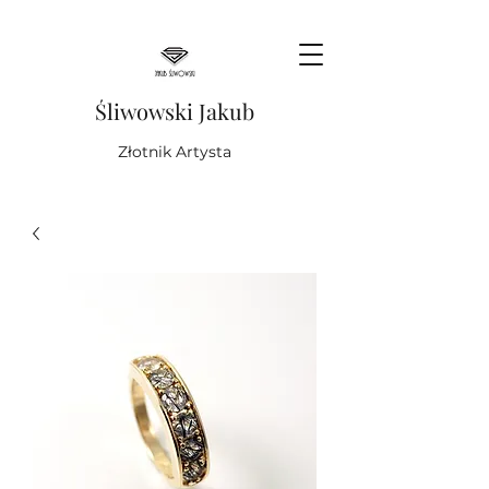
Śliwowski Jakub
Złotnik Artysta