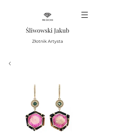
Śliwowski Jakub
Złotnik Artysta