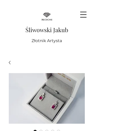
Śliwowski Jakub
Złotnik Artysta