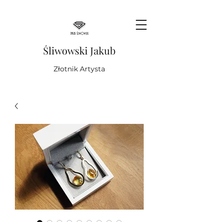
Śliwowski Jakub
Złotnik Artysta