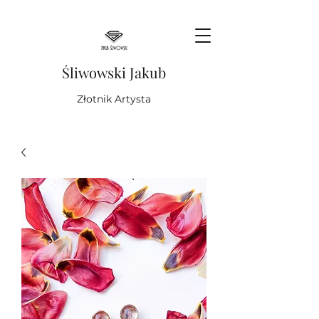
Śliwowski Jakub
Złotnik Artysta