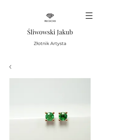
Śliwowski Jakub
Złotnik Artysta