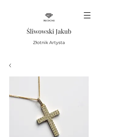
Śliwowski Jakub
Złotnik Artysta