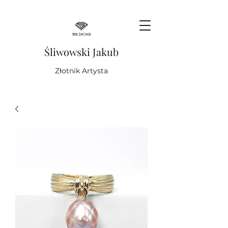
Śliwowski Jakub
Złotnik Artysta