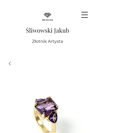
Śliwowski Jakub
Złotnik Artysta