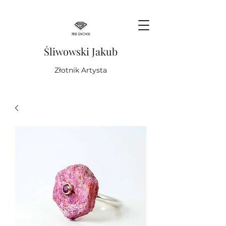
Śliwowski Jakub
Złotnik Artysta