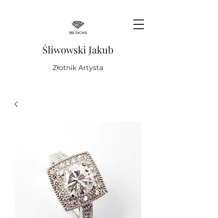
Śliwowski Jakub
Złotnik Artysta