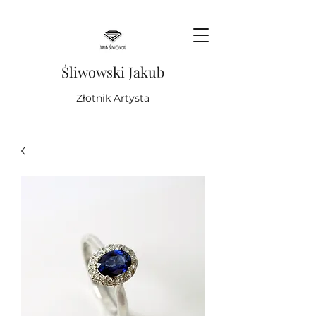
Śliwowski Jakub
Złotnik Artysta