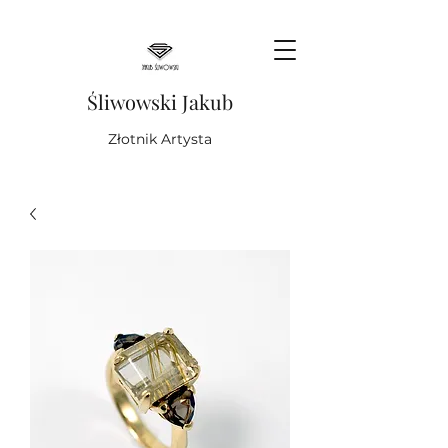
Śliwowski Jakub
Złotnik Artysta