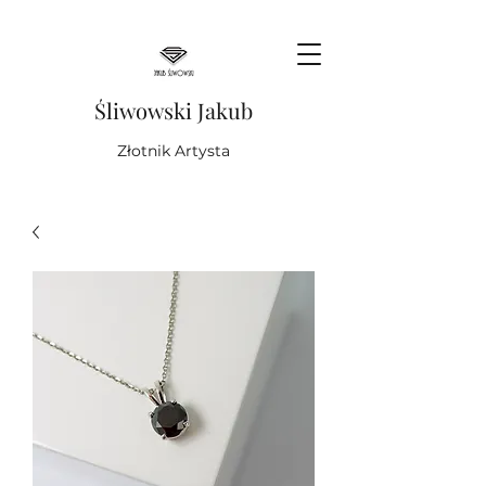
Śliwowski Jakub
Złotnik Artysta