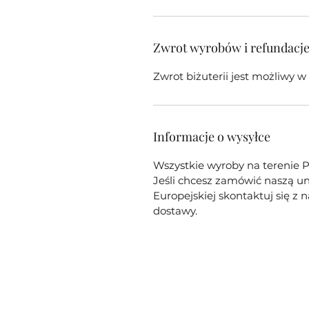
Zwrot wyrobów i refundacj
Zwrot biżuterii jest możliwy 
Informacje o wysyłce
Wszystkie wyroby na terenie P
Jeśli chcesz zamówić naszą un
Europejskiej skontaktuj się z
dostawy.