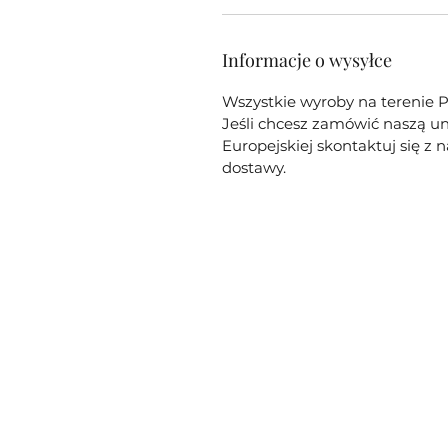
Informacje o wysyłce
Wszystkie wyroby na terenie P
Jeśli chcesz zamówić naszą un
Europejskiej skontaktuj się z
dostawy.