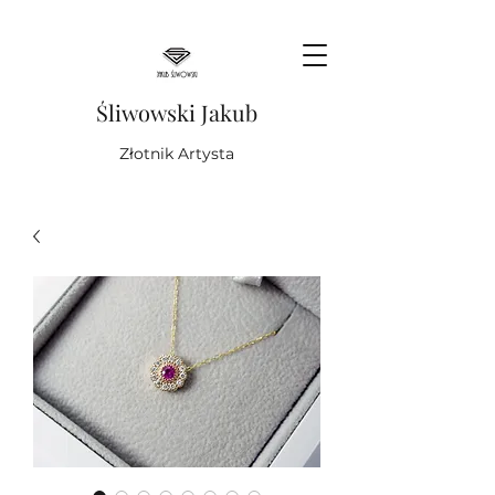
Śliwowski Jakub
Złotnik Artysta