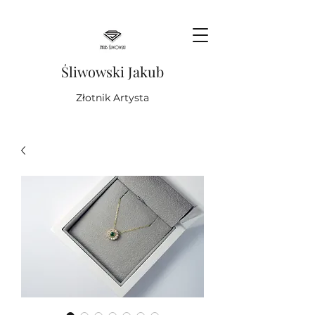
Śliwowski Jakub
Złotnik Artysta