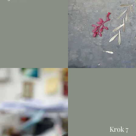
Krok 7