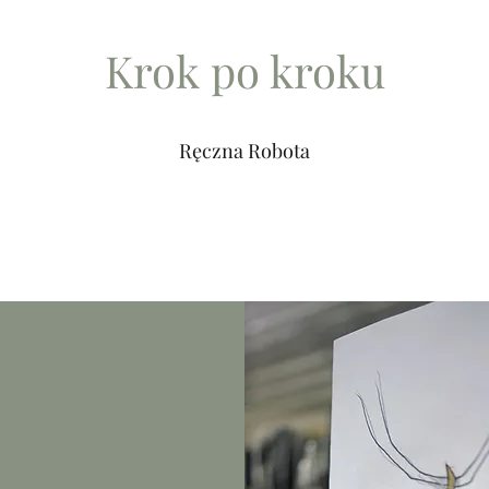
Krok po kroku
Ręczna Robota