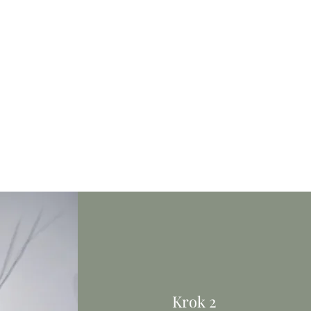
Krok 2