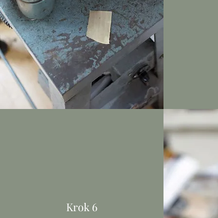
Krok 6