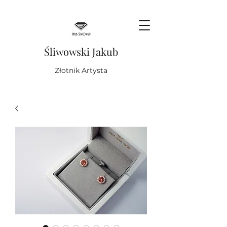
Śliwowski Jakub
Złotnik Artysta