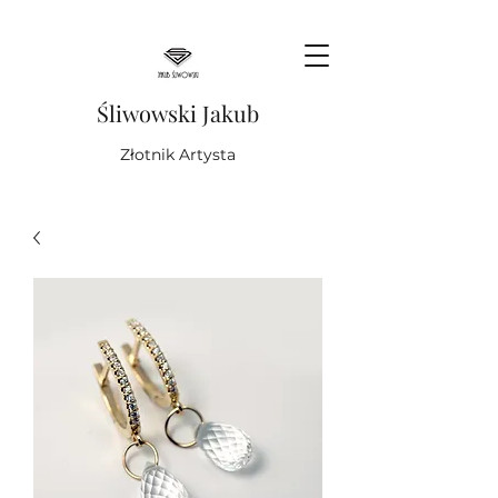
Śliwowski Jakub
Złotnik Artysta