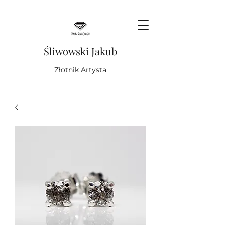
Śliwowski Jakub
Złotnik Artysta