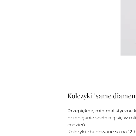
Kolczyki "same diamen
Przepiękne, minimalistyczne k
przepięknie spełniają się w ro
codzień.
Kolczyki zbudowane są na 12 