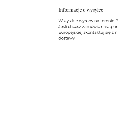
Informacje o wysyłce
Wszystkie wyroby na terenie P
Jeśli chcesz zamówić naszą un
Europejskiej skontaktuj się z
dostawy.