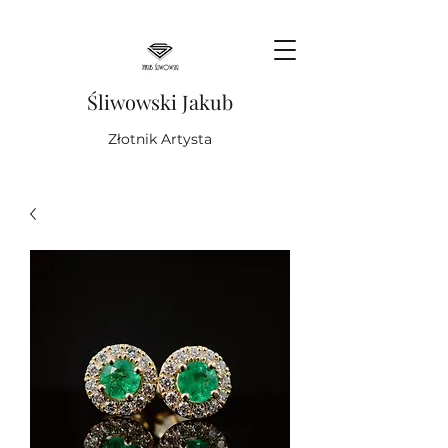
Śliwowski Jakub
Złotnik Artysta