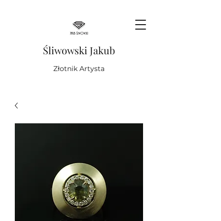
Śliwowski Jakub
Złotnik Artysta