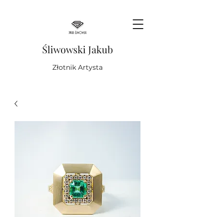
Śliwowski Jakub
Złotnik Artysta