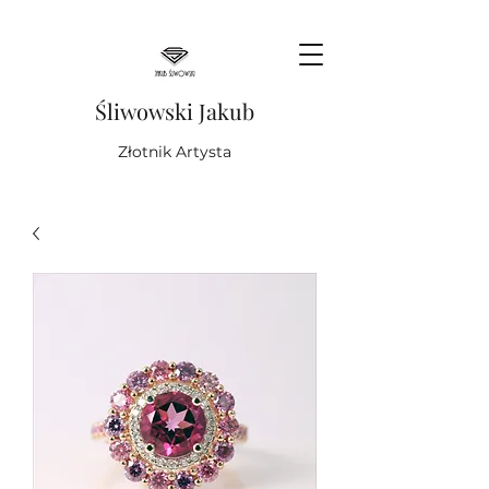
Śliwowski Jakub
Złotnik Artysta