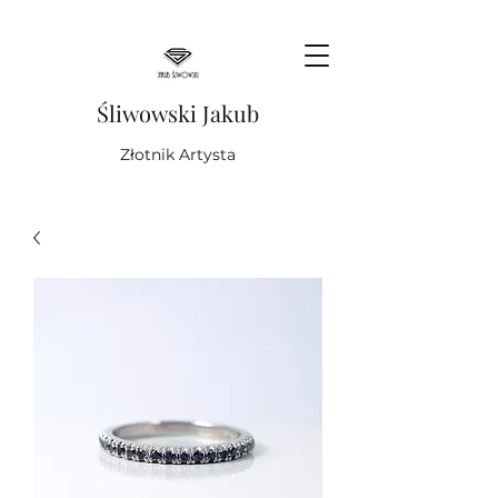
Śliwowski Jakub
Złotnik Artysta