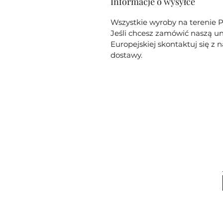
Informacje o wysyłce
Wszystkie wyroby na terenie P
Jeśli chcesz zamówić naszą un
Europejskiej skontaktuj się z
dostawy.