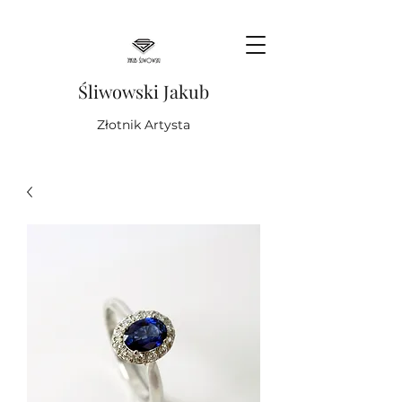
Śliwowski Jakub
Złotnik Artysta