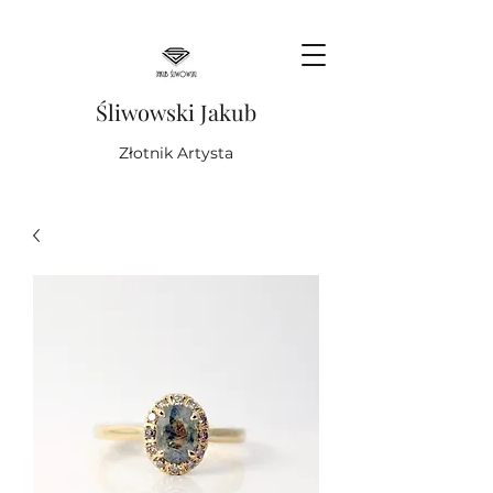
Śliwowski Jakub
Złotnik Artysta