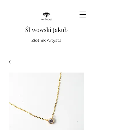
Śliwowski Jakub
Złotnik Artysta