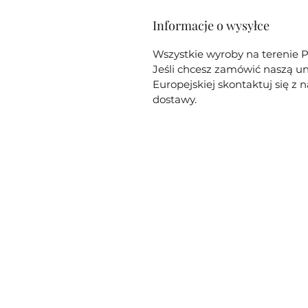
Informacje o wysyłce
Wszystkie wyroby na terenie P
Jeśli chcesz zamówić naszą un
Europejskiej skontaktuj się z
dostawy.